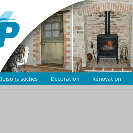
Cloisons sèches
Décoration
Rénovation