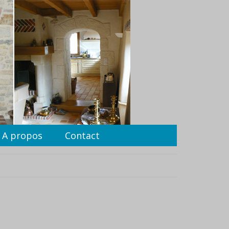
A propos
Contact