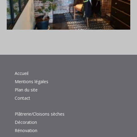
Accueil
Mentions légales
Plan du site
Contact
Plâtrerie/Cloisons sèches
Décoration
Rénovation