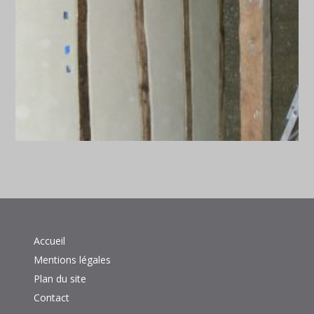
Accueil
Mentions légales
Plan du site
Contact